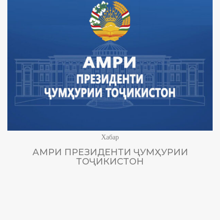
Хабар
АМРИ ПРЕЗИДЕНТИ ҶУМҲУРИИ
ТОҶИКИСТОН