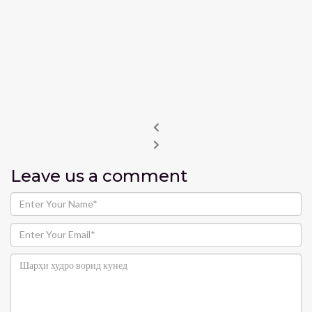
Leave us
a comment