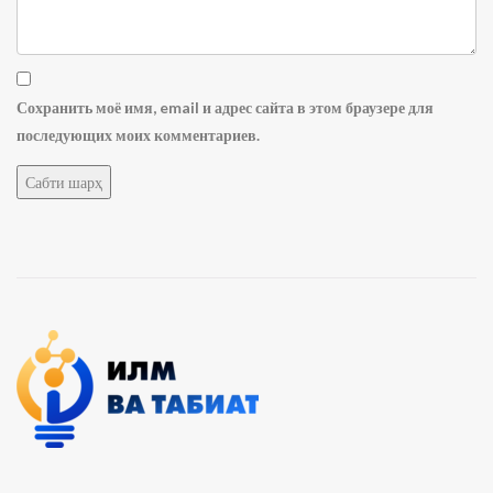
Сохранить моё имя, email и адрес сайта в этом браузере для
последующих моих комментариев.