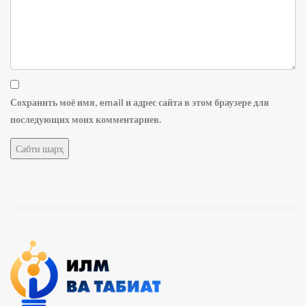
Сохранить моё имя, email и адрес сайта в этом браузере для
последующих моих комментариев.