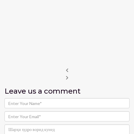
Leave us
a comment