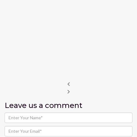
Leave us
a comment