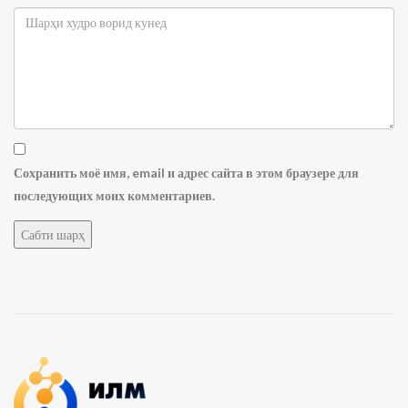
Сохранить моё имя, email и адрес сайта в этом браузере для
последующих моих комментариев.