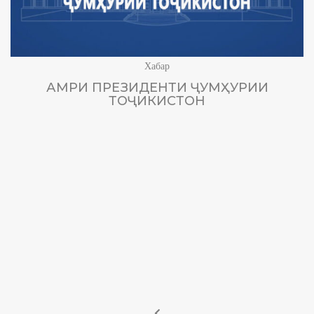
Хабар
АМРИ ПРЕЗИДЕНТИ ҶУМҲУРИИ
ТОҶИКИСТОН