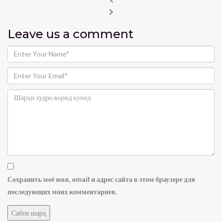
Leave us
a comment
Сохранить моё имя, email и адрес сайта в этом браузере для
последующих моих комментариев.