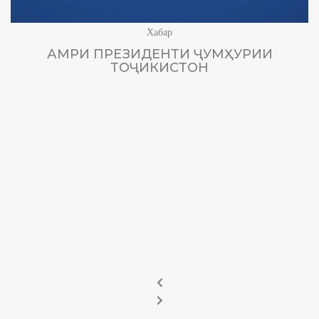
Хабар
АМРИ ПРЕЗИДЕНТИ ҶУМҲУРИИ
ТОҶИКИСТОН