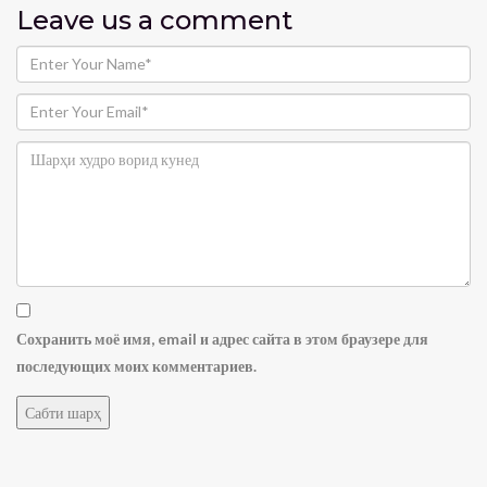
Leave us
a comment
Сохранить моё имя, email и адрес сайта в этом браузере для
последующих моих комментариев.