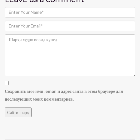
Сохранить моё имя, email и адрес сайта в этом браузере для
последующих моих комментариев.