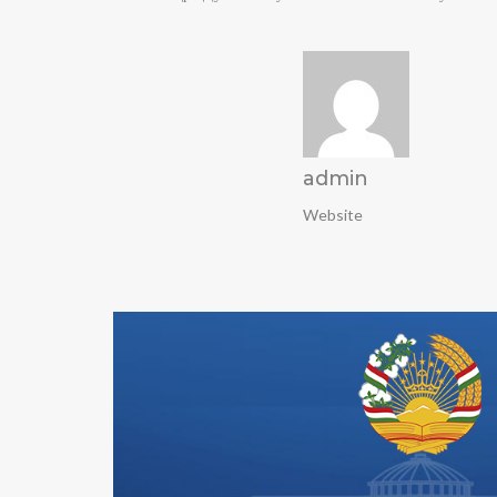
admin
Website