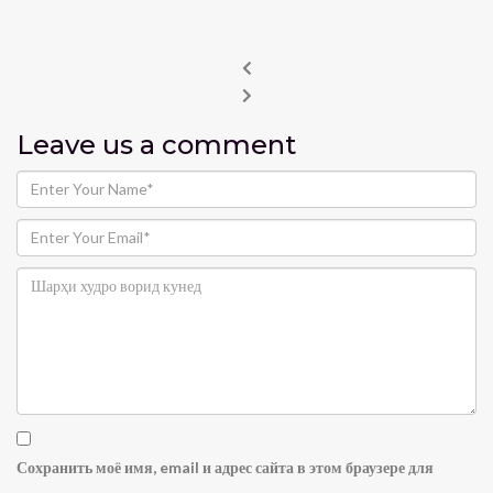
Leave us
a comment
Сохранить моё имя, email и адрес сайта в этом браузере для