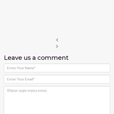
Leave us
a comment