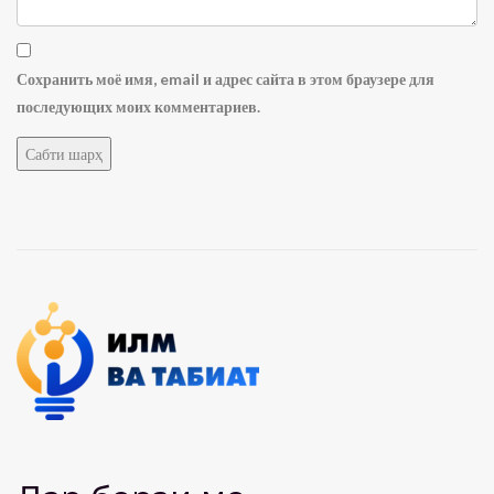
Сохранить моё имя, email и адрес сайта в этом браузере для
последующих моих комментариев.