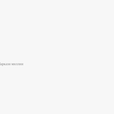
Маркази миллии