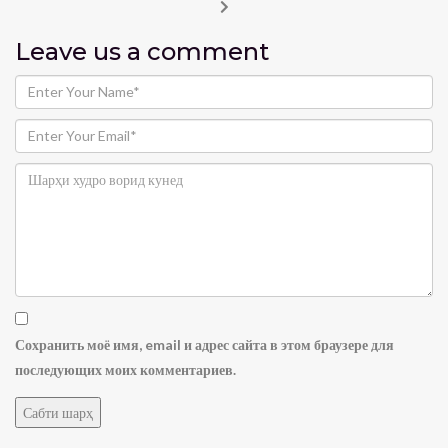
Leave us
a comment
Сохранить моё имя, email и адрес сайта в этом браузере для
последующих моих комментариев.