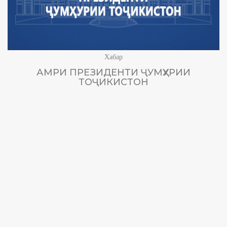
Хабар
АМРИ ПРЕЗИДЕНТИ ҶУМҲУРИИ
ТОҶИКИСТОН