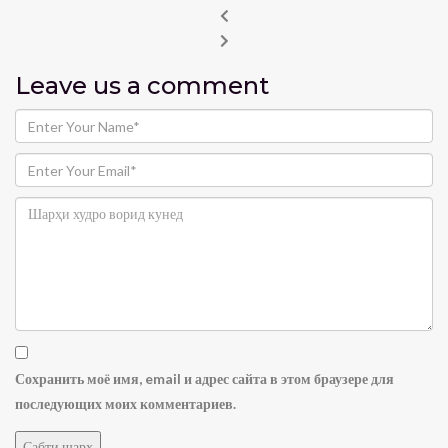
Leave us
a comment
Сохранить моё имя, email и адрес сайта в этом браузере для
последующих моих комментариев.