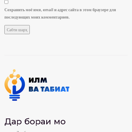
Сохранить моё имя, email и адрес сайта в этом браузере для
последующих моих комментариев.
Дар бораи мо