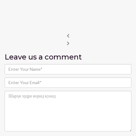
Leave us
a comment