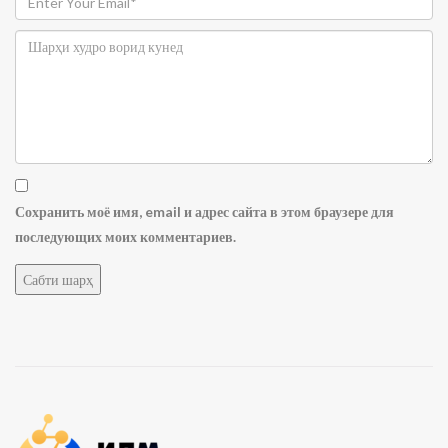
Сохранить моё имя, email и адрес сайта в этом браузере для
последующих моих комментариев.