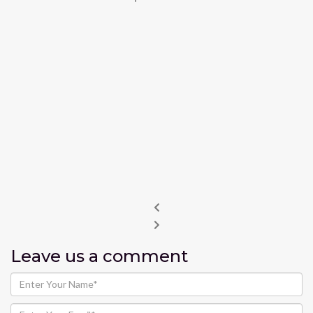
Leave us
a comment