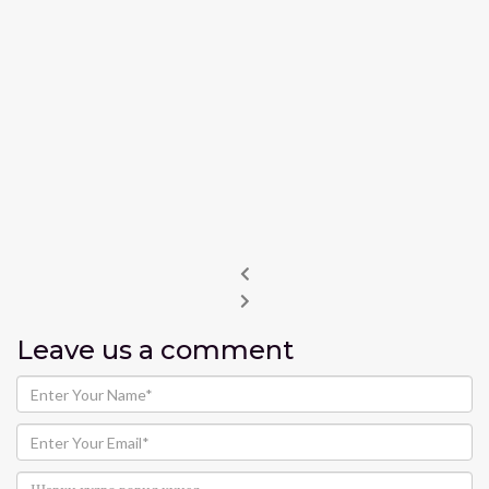
Leave us
a comment