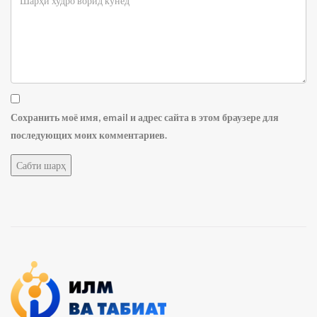
Сохранить моё имя, email и адрес сайта в этом браузере для
последующих моих комментариев.