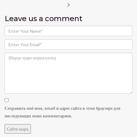
Leave us
a comment
Сохранить моё имя, email и адрес сайта в этом браузере для
последующих моих комментариев.