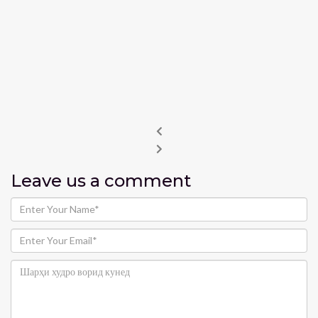
Leave us
a comment