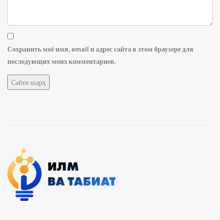
Сохранить моё имя, email и адрес сайта в этом браузере для
последующих моих комментариев.