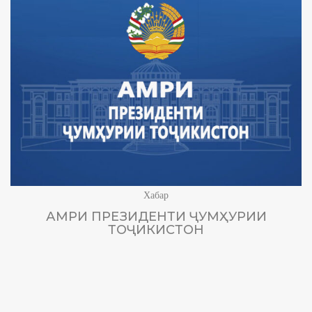
Хабар
АМРИ ПРЕЗИДЕНТИ ҶУМҲУРИИ
ТОҶИКИСТОН