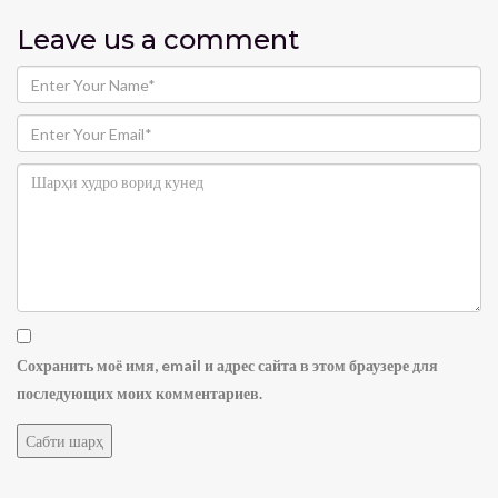
Leave us
a comment
Сохранить моё имя, email и адрес сайта в этом браузере для
последующих моих комментариев.