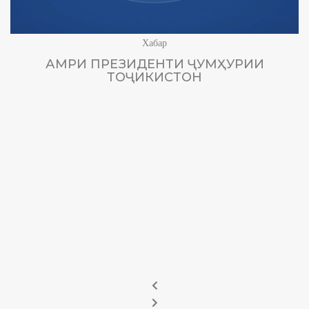
Хабар
АМРИ ПРЕЗИДЕНТИ ҶУМҲУРИИ
ТОҶИКИСТОН