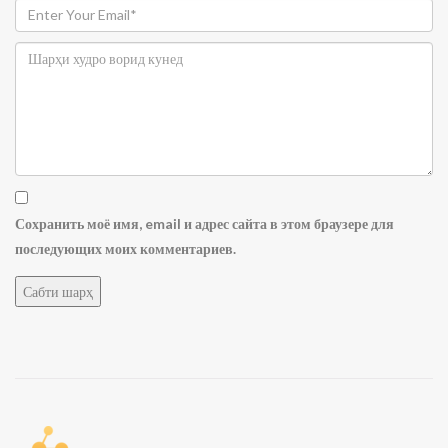
Сохранить моё имя, email и адрес сайта в этом браузере для
последующих моих комментариев.