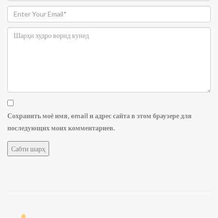
Сохранить моё имя, email и адрес сайта в этом браузере для
последующих моих комментариев.