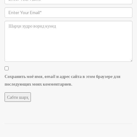
Сохранить моё имя, email и адрес сайта в этом браузере для
последующих моих комментариев.