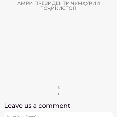
АМРИ ПРЕЗИДЕНТИ ҶУМҲУРИИ
ТОҶИКИСТОН
Leave us
a comment