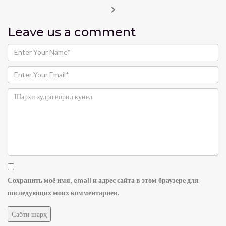
Leave us
a comment
Сохранить моё имя, email и адрес сайта в этом браузере для
последующих моих комментариев.