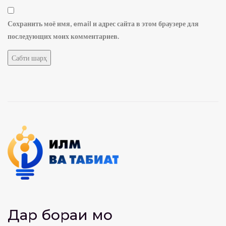
Сохранить моё имя, email и адрес сайта в этом браузере для
последующих моих комментариев.
Дар бораи мо