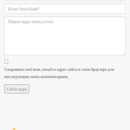
Сохранить моё имя, email и адрес сайта в этом браузере для
последующих моих комментариев.