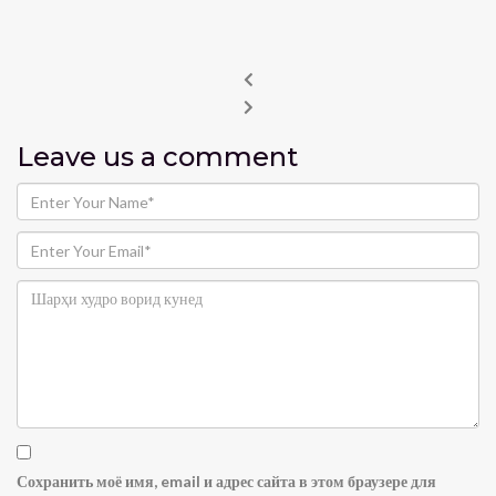
Leave us
a comment
Сохранить моё имя, email и адрес сайта в этом браузере для