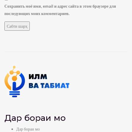
Сохранить моё имя, email и адрес сайта в этом браузере для
последующих моих комментариев.
Дар бораи мо
Дар бораи мо