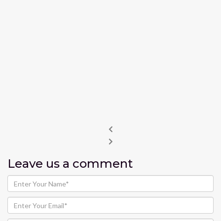
Leave us
a comment