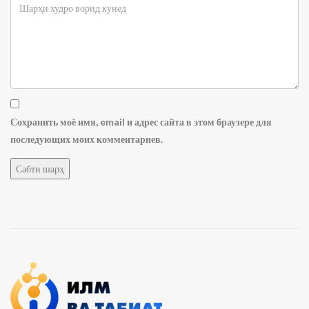
Сохранить моё имя, email и адрес сайта в этом браузере для
последующих моих комментариев.