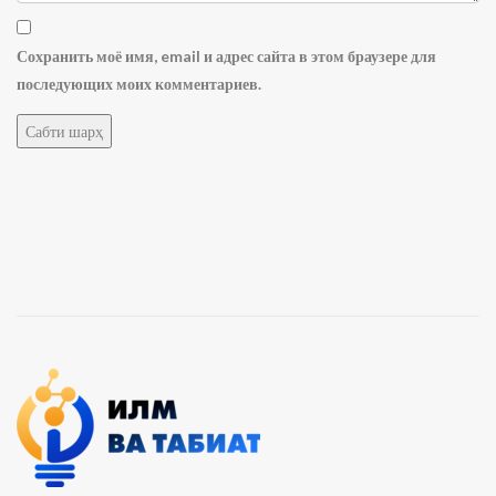
Сохранить моё имя, email и адрес сайта в этом браузере для
последующих моих комментариев.