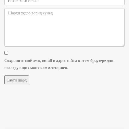
Сохранить моё имя, email и адрес сайта в этом браузере для
последующих моих комментариев.