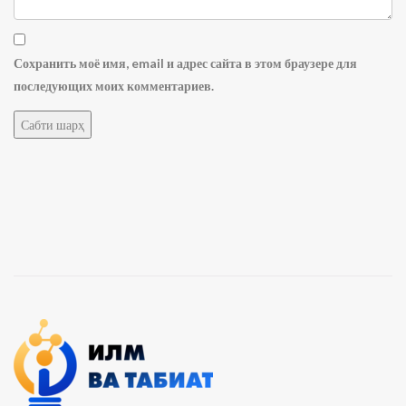
Сохранить моё имя, email и адрес сайта в этом браузере для
последующих моих комментариев.