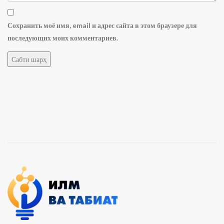
Сохранить моё имя, email и адрес сайта в этом браузере для
последующих моих комментариев.