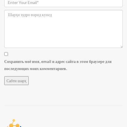
Сохранить моё имя, email и адрес сайта в этом браузере для
последующих моих комментариев.