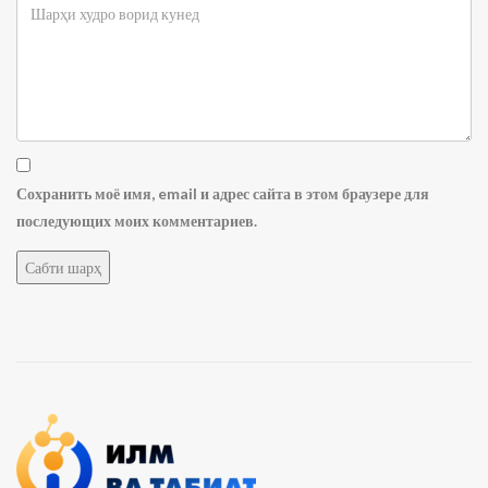
Сохранить моё имя, email и адрес сайта в этом браузере для
последующих моих комментариев.