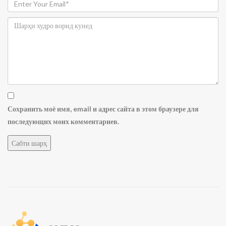
Сохранить моё имя, email и адрес сайта в этом браузере для
последующих моих комментариев.