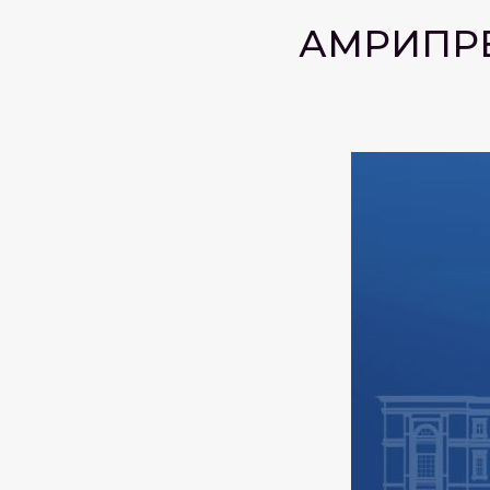
АМРИПРЕ