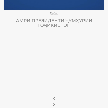
Хабар
АМРИ ПРЕЗИДЕНТИ ҶУМҲУРИИ
ТОҶИКИСТОН