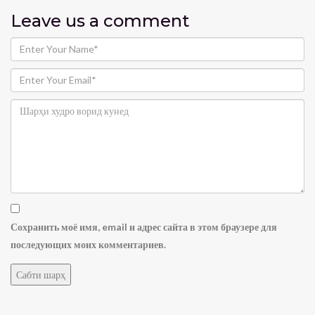
Leave us
a comment
Сохранить моё имя, email и адрес сайта в этом браузере для
последующих моих комментариев.