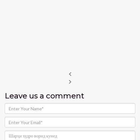
Leave us
a comment