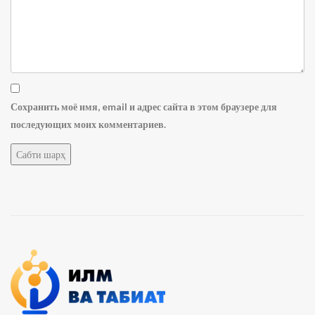
Сохранить моё имя, email и адрес сайта в этом браузере для
последующих моих комментариев.