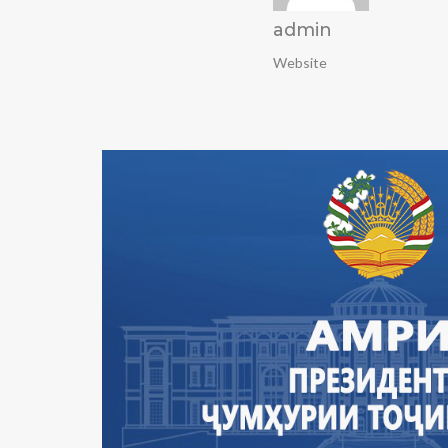
admin
Website