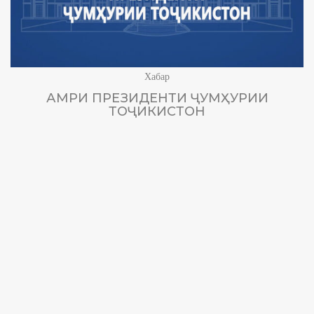
Хабар
АМРИ ПРЕЗИДЕНТИ ҶУМҲУРИИ
ТОҶИКИСТОН