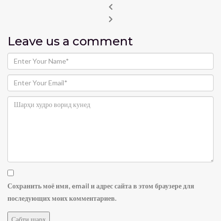
Leave us
a comment
Сохранить моё имя, email и адрес сайта в этом браузере для
последующих моих комментариев.