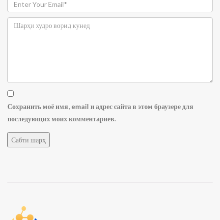
Сохранить моё имя, email и адрес сайта в этом браузере для
последующих моих комментариев.