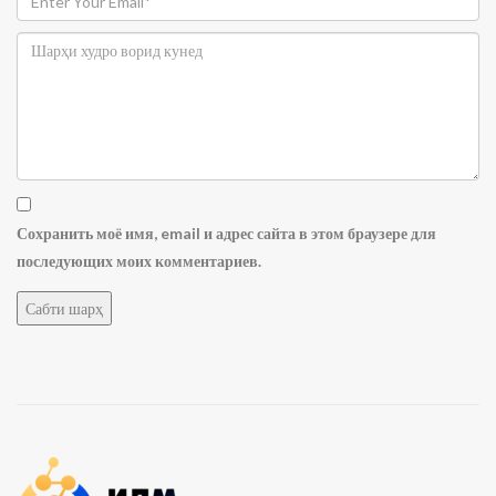
Сохранить моё имя, email и адрес сайта в этом браузере для
последующих моих комментариев.