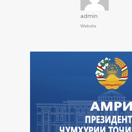
admin
Website