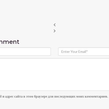
omment
l и адрес сайта в этом браузере для последующих моих комментариев.