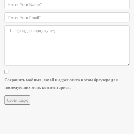
Сохранить моё имя, email и адрес сайта в этом браузере для
последующих моих комментариев.