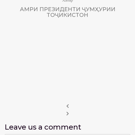
АМРИ ПРЕЗИДЕНТИ ҶУМҲУРИИ
ТОҶИКИСТОН
Leave us
a comment