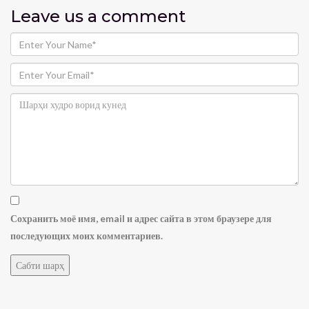
Leave us
a comment
Сохранить моё имя, email и адрес сайта в этом браузере для
последующих моих комментариев.