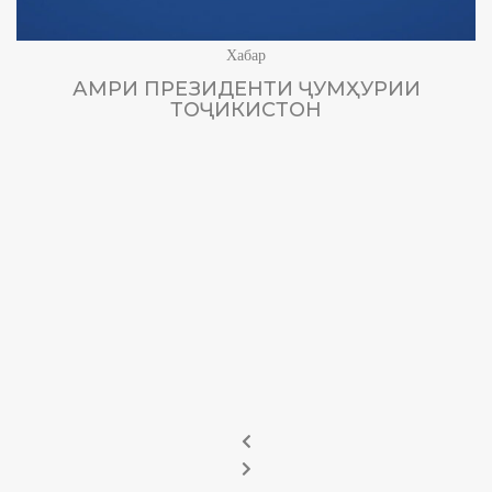
Хабар
АМРИ ПРЕЗИДЕНТИ ҶУМҲУРИИ
ТОҶИКИСТОН