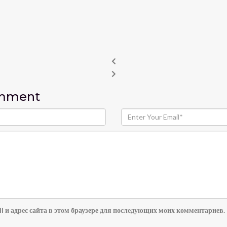
omment
l и адрес сайта в этом браузере для последующих моих комментариев.