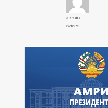
admin
Website