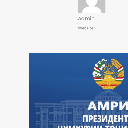
admin
Website