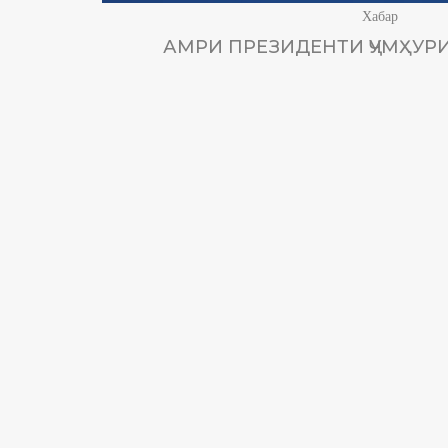
Хабар
АМРИ ПРЕЗИДЕНТИ ҶУМҲУРИ