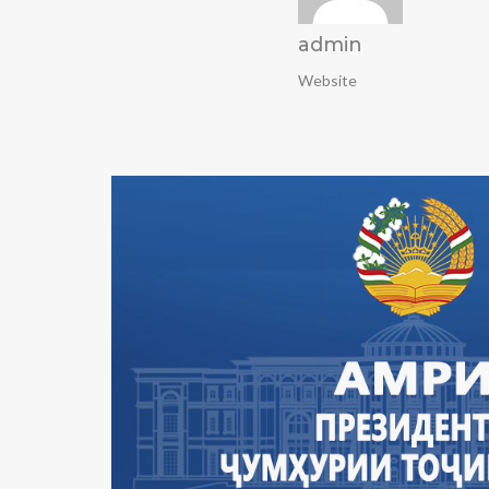
admin
Website