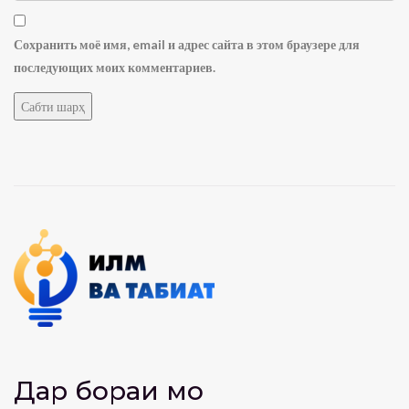
Сохранить моё имя, email и адрес сайта в этом браузере для
последующих моих комментариев.
Дар бораи мо