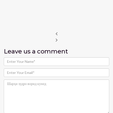
Leave us
a comment