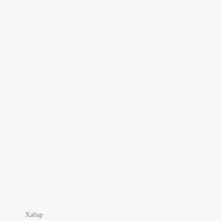
Хабар